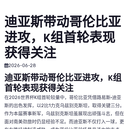
迪亚斯带动哥伦比亚
进攻，K组首轮表现
获得关注
2026-06-28
迪亚斯带动哥伦比亚进攻，K组
首轮表现获得关注
在2026世界杯K组首轮较量中，哥伦比亚凭借路易斯·迪亚
斯的出色发挥，以2比1力克乌兹别克斯坦，取得关键三分。
作为本届赛事新军，乌兹别克斯坦虽展现出顽强斗志，但在
面对南美劲旅时仍显经验不足。而迪亚斯不仅打入一球，更