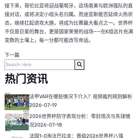
接下来，哥伦比亚将迎战葡萄牙，这场南美与欧洲强队的直
接对话，或将决定小组头名归属。而迪亚斯能否延续火热状
态，继续扛起进攻大旗，将成为比赛最大看点之一。世界杯
不仅是巨星的舞台，更是国家荣誉的战场——在K组这片充满
变数的土壤上，每一分都可能改写命运。
下一篇
热门资讯
法甲VAR在哪些情况下介入？视频裁判规则解析
2026-07-19
2026世界杯防守表现分析：零封场次与失球情
况
2026-07-18
法国1-0淘汰巴拉圭：晋级2026世界杯八强