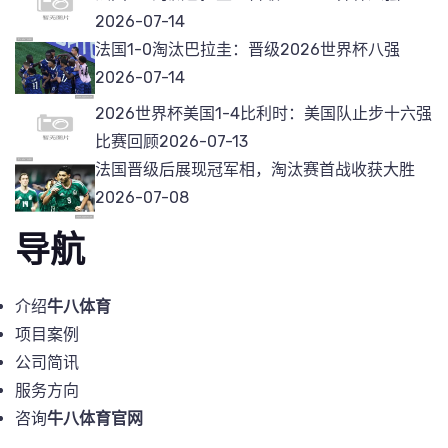
2026-07-14
法国1-0淘汰巴拉圭：晋级2026世界杯八强
2026-07-14
2026世界杯美国1-4比利时：美国队止步十六强
比赛回顾
2026-07-13
法国晋级后展现冠军相，淘汰赛首战收获大胜
2026-07-08
导航
介绍
⽜⼋体育
项目案例
公司简讯
服务方向
咨询
⽜⼋体育官网