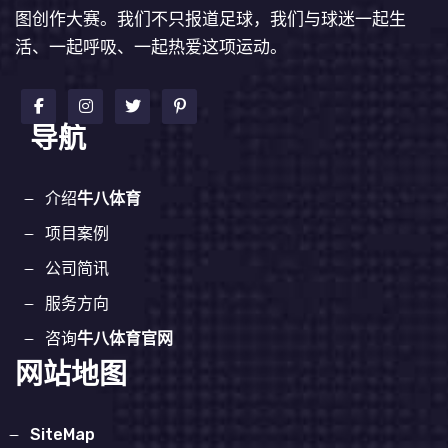
图创作大赛。我们不只报道足球，我们与球迷一起生
活、一起呼吸、一起热爱这项运动。
导航
介绍
⽜⼋体育
项目案例
公司简讯
服务方向
咨询
⽜⼋体育官网
网站地图
SiteMap