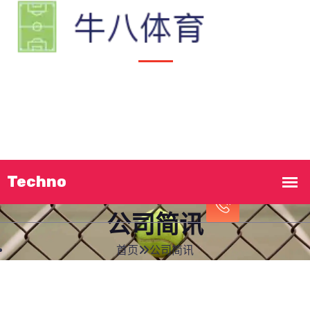
首页
介绍
⽜⼋体育
项目案例
公司简讯
立即致电!
服务方向
咨询
⽜⼋体育官网
15394099399
公司简讯
首页
公司简讯