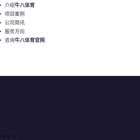
介绍
⽜⼋体育
项目案例
公司简讯
服务方向
咨询
⽜⼋体育官网