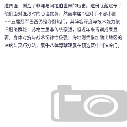
进四强，创造了非洲与阿拉伯世界的历史。这份底蕴赋予了
他们面对强敌时的心理优势。然而本届C组对手不容小觑
——五届冠军巴西仍是夺冠热门，其阵容深度与技术能力依
旧冠绝群雄；苏格兰虽非传统豪强，但近年来青训成果显
著，身体对抗与战术纪律性极强；海地则凭借加勒比地区的
速度与灵巧打法，屡
⽜⼋体育球迷
屡在预选赛中制造冷门。