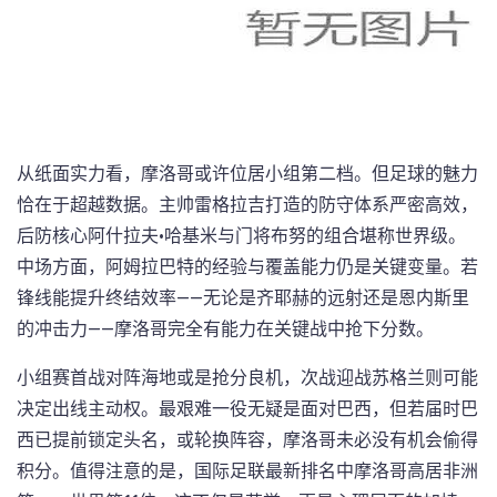
从纸面实力看，摩洛哥或许位居小组第二档。但足球的魅力
恰在于超越数据。主帅雷格拉吉打造的防守体系严密高效，
后防核心阿什拉夫·哈基米与门将布努的组合堪称世界级。
中场方面，阿姆拉巴特的经验与覆盖能力仍是关键变量。若
锋线能提升终结效率——无论是齐耶赫的远射还是恩内斯里
的冲击力——摩洛哥完全有能力在关键战中抢下分数。
小组赛首战对阵海地或是抢分良机，次战迎战苏格兰则可能
决定出线主动权。最艰难一役无疑是面对巴西，但若届时巴
西已提前锁定头名，或轮换阵容，摩洛哥未必没有机会偷得
积分。值得注意的是，国际足联最新排名中摩洛哥高居非洲