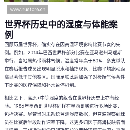
世界杯历史中的湿度与体能案
例
回顾历届世界杯，确实存在因高湿环境影响比赛节奏的先
例。例如，2014年巴西世界杯部分比赛在亚马逊州马瑙斯
举行，当地属热带雨林气候，湿度常年高于80%，多支球队
在赛后报告球员出现明显脱水和抽筋现象，比赛平均跑动距
离显著低于其他赛区。国际足联此后加强了对极端气候条件
下比赛的医疗保障和补水暂停机制。
相比之下，高原+中等湿度的组合在世界杯历史上亦有经
验。1986年墨西哥世界杯同样在墨西哥城进行多场比赛，
包括决赛。尽管当时未系统监测湿度数据，但普遍观察到球
员在比赛后半段动作速率下降，这更多归因于高海拔缺氧而