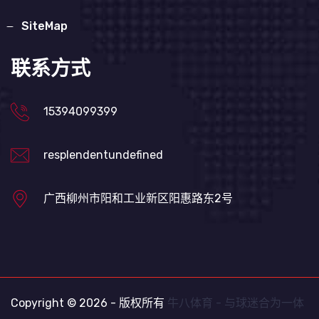
SiteMap
联系方式
15394099399
resplendentundefined
广西柳州市阳和工业新区阳惠路东2号
Copyright © 2026 - 版权所有
⽜⼋体育 - 与球迷合为⼀体