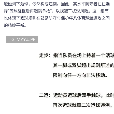
触碰到下落球，依然构成违例。因此，高水平防守者往往选
择“等球碰框后再起跳争抢”，以规避干扰球风险。这一细节
也体现了篮球规则在鼓励防守与保护
⽜⼋体育球迷
进攻之间
的精妙平衡。