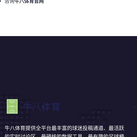
咨询
⽜⼋体育官网
牛八体育提供全平台最丰富的球迷投稿通道、最活跃
的实时讨论区、最硬核的数据工具、最有趣的足球梗