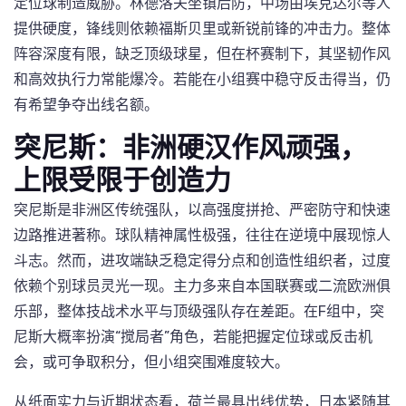
定位球制造威胁。林德洛夫坐镇后防，中场由埃克达尔等人
提供硬度，锋线则依赖福斯贝里或新锐前锋的冲击力。整体
阵容深度有限，缺乏顶级球星，但在杯赛制下，其坚韧作风
和高效执行力常能爆冷。若能在小组赛中稳守反击得当，仍
有希望争夺出线名额。
突尼斯：非洲硬汉作风顽强，
上限受限于创造力
突尼斯是非洲区传统强队，以高强度拼抢、严密防守和快速
边路推进著称。球队精神属性极强，往往在逆境中展现惊人
斗志。然而，进攻端缺乏稳定得分点和创造性组织者，过度
依赖个别球员灵光一现。主力多来自本国联赛或二流欧洲俱
乐部，整体技战术水平与顶级强队存在差距。在F组中，突
尼斯大概率扮演“搅局者”角色，若能把握定位球或反击机
会，或可争取积分，但小组突围难度较大。
从纸面实力与近期状态看，荷兰最具出线优势，日本紧随其