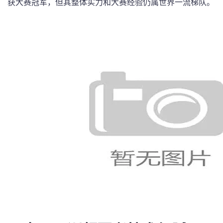
获大赛冠军，但其整体实力和大赛经验仍属世界一流梯队。