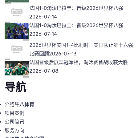
法国1-0淘汰巴拉圭：晋级2026世界杯八强
2026-07-14
法国1-0淘汰巴拉圭：晋级2026世界杯八强
2026-07-14
2026世界杯美国1-4比利时：美国队止步十六强
比赛回顾
2026-07-13
法国晋级后展现冠军相，淘汰赛首战收获大胜
2026-07-08
导航
介绍
⽜⼋体育
项目案例
公司简讯
服务方向