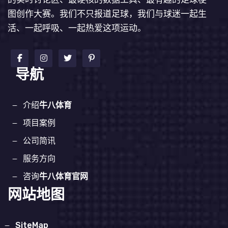
图创作大赛。我们不只报道足球，我们与球迷一起生
活、一起呼吸、一起热爱这项运动。
导航
介绍
⽜⼋体育
项目案例
公司简讯
服务方向
咨询
⽜⼋体育官网
网站地图
SiteMap