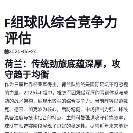
F组球队综合竞争力
评估
2026-06-24
荷兰：传统劲旅底蕴深厚，攻
守趋于均衡
作为三届世界杯亚军得主，荷兰队始终是国际足坛不可忽视
的力量。2026年F组中，橙衣军团凭借深厚的青训体系与成
熟的战术架构，展现出较强的综合竞争力。当前阵容以范戴
克、德容、加克波为核心，后防稳健、中场控制力强、锋线
具备速度与技术结合的特点。主帅科曼强调攻守转换效率，
球队在预选赛阶段展现了良好的稳定性。尽管近年来未能斩