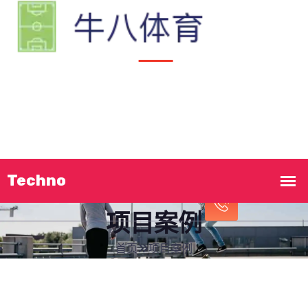
首页
介绍
⽜⼋体育
项目案例
公司简讯
立即致电!
服务方向
咨询
⽜⼋体育官网
15394099399
项目案例
首页
项目案例