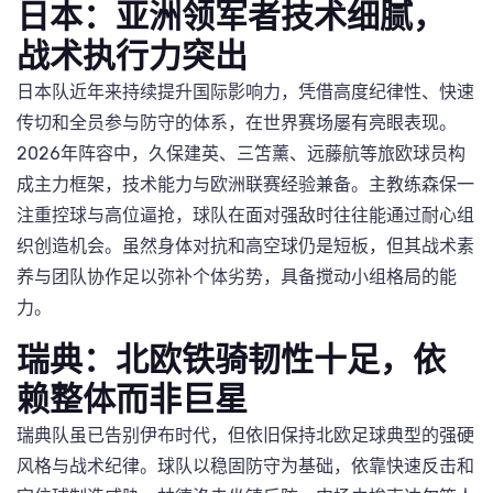
日本：亚洲领军者技术细腻，
战术执行力突出
日本队近年来持续提升国际影响力，凭借高度纪律性、快速
传切和全员参与防守的体系，在世界赛场屡有亮眼表现。
2026年阵容中，久保建英、三笘薰、远藤航等旅欧球员构
成主力框架，技术能力与欧洲联赛经验兼备。主教练森保一
注重控球与高位逼抢，球队在面对强敌时往往能通过耐心组
织创造机会。虽然身体对抗和高空球仍是短板，但其战术素
养与团队协作足以弥补个体劣势，具备搅动小组格局的能
力。
瑞典：北欧铁骑韧性十足，依
赖整体而非巨星
瑞典队虽已告别伊布时代，但依旧保持北欧足球典型的强硬
风格与战术纪律。球队以稳固防守为基础，依靠快速反击和