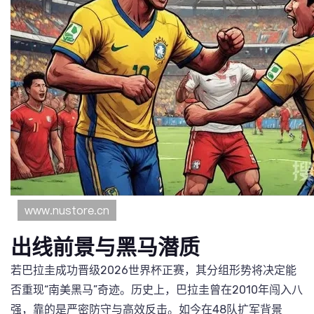
出线前景与黑马潜质
若巴拉圭成功晋级2026世界杯正赛，其分组形势将决定能
否重现“南美黑马”奇迹。历史上，巴拉圭曾在2010年闯入八
强，靠的是严密防守与高效反击。如今在48队扩军背景