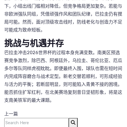
下，小组出线门槛相对降低，但竞争格局更加复杂。若能与
非欧洲强队同组，凭借顽强作风和团队纪律，巴拉圭仍有搅
局可能。然而，面对顶级攻击线时，防线老化与创造力不足
可能成为致命短板。
挑战与机遇并存
巴拉圭冲击2026世界杯的过程本身充满变数。南美区预选
赛竞争激烈，除巴西、阿根廷外，乌拉圭、哥伦比亚、厄瓜
多尔等队同样虎视眈眈。即便最终入围，球队也需在短时间
内完成阵容磨合与战术定型。新老交替若顺利，可形成经验
与活力的平衡；若断层明显，则可能陷入青黄不接的困境。
能否抓住扩军红利，在北美赛场复刻昔日坚韧形象，将是这
支南美铁军的最大课题。
上一篇