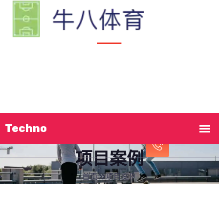
首页
介绍
⽜⼋体育
项目案例
公司简讯
立即致电!
服务方向
咨询
⽜⼋体育官网
15394099399
项目案例
首页
项目案例